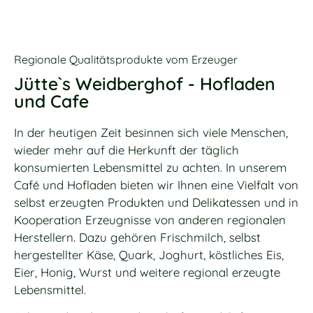
Regionale Qualitätsprodukte vom Erzeuger
Jütte`s Weidberghof - Hofladen
und Cafe
In der heutigen Zeit besinnen sich viele Menschen,
wieder mehr auf die Herkunft der täglich
konsumierten Lebensmittel zu achten. In unserem
Café und Hofladen bieten wir Ihnen eine Vielfalt von
selbst erzeugten Produkten und Delikatessen und in
Kooperation Erzeugnisse von anderen regionalen
Herstellern. Dazu gehören Frischmilch, selbst
hergestellter Käse, Quark, Joghurt, köstliches Eis,
Eier, Honig, Wurst und weitere regional erzeugte
Lebensmittel.