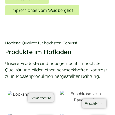
Impressionen vom Weidberghof
Höchste Qualität für höchsten Genuss!
Produkte im Hofladen
Unsere Produkte sind hausgemacht, in höchster
Qualität und bilden einen schmackhaften Kontrast
zu in Massenproduktion hergestellter Nahrung.
Schnittkäse
Frischkäse