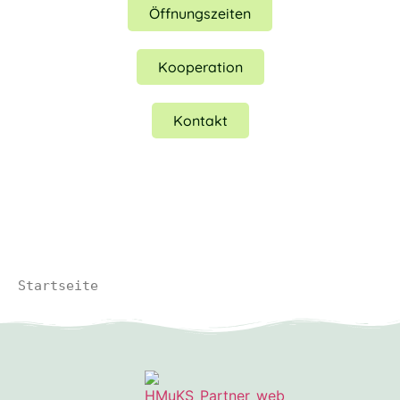
Öffnungszeiten
Kooperation
Kontakt
Startseite