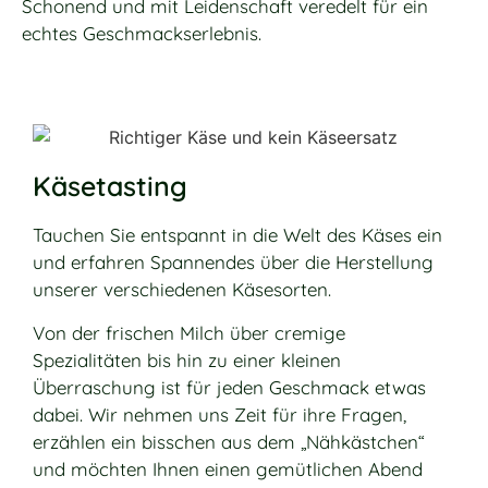
Schonend und mit Leidenschaft veredelt für ein
echtes Geschmackserlebnis.
Käsetasting
Tauchen Sie entspannt in die Welt des Käses ein
und erfahren Spannendes über die Herstellung
unserer verschiedenen Käsesorten.
Von der frischen Milch über cremige
Spezialitäten bis hin zu einer kleinen
Überraschung ist für jeden Geschmack etwas
dabei. Wir nehmen uns Zeit für ihre Fragen,
erzählen ein bisschen aus dem „Nähkästchen“
und möchten Ihnen einen gemütlichen Abend