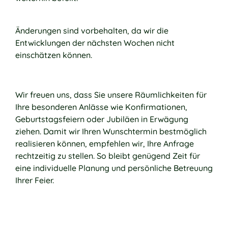
Änderungen sind vorbehalten, da wir die
Entwicklungen der nächsten Wochen nicht
einschätzen können.
Wir freuen uns, dass Sie unsere Räumlichkeiten für
Ihre besonderen Anlässe wie Konfirmationen,
Geburtstagsfeiern oder Jubiläen in Erwägung
ziehen. Damit wir Ihren Wunschtermin bestmöglich
realisieren können, empfehlen wir, Ihre Anfrage
rechtzeitig zu stellen. So bleibt genügend Zeit für
eine individuelle Planung und persönliche Betreuung
Ihrer Feier.