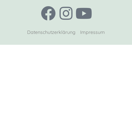
Datenschutzerklärung
Impressum