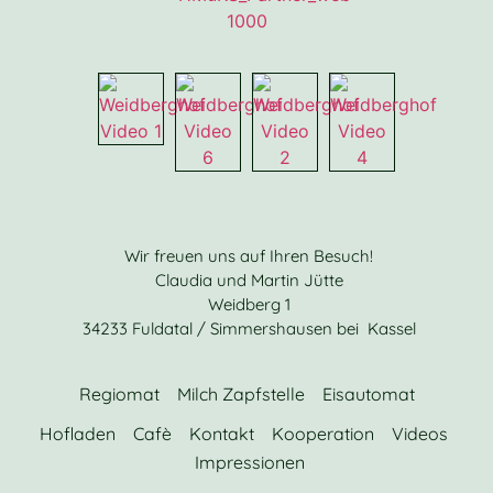
Wir freuen uns auf Ihren Besuch!
Claudia und Martin Jütte
Weidberg 1
34233 Fuldatal / Simmershausen bei Kassel
Regiomat
Milch Zapfstelle
Eisautomat
Hofladen
Cafè
Kontakt
Kooperation
Videos
Impressionen