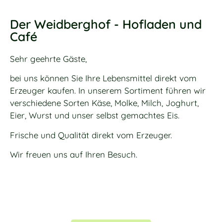
Der Weidberghof - Hofladen und
Café
Sehr geehrte Gäste,
bei uns können Sie Ihre Lebensmittel direkt vom
Erzeuger kaufen. In unserem Sortiment führen wir
verschiedene Sorten Käse, Molke, Milch, Joghurt,
Eier, Wurst und unser selbst gemachtes Eis.
Frische und Qualität direkt vom Erzeuger.
Wir freuen uns auf Ihren Besuch.