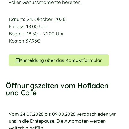
voller Genussmomente bereiten.
Datum: 24. Oktober 2026
Einlass: 18:00 Uhr
Beginn: 18:30 – 21:00 Uhr
Kosten 37,95€
Anmeldung über das Kontaktformular
Öffnungszeiten vom Hofladen
und Café
Vom 24.07.2026 bis 09.08.2026 verabschieden wir
uns in die Erntepause. Die Automaten werden
weiterhin befüllt.