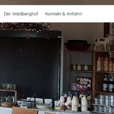
Der Weidberghof
Kontakt & Anfahrt