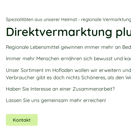
Spezialitäten aus unserer Heimat - regionale Vermarktun
Direktvermarktung pl
Regionale Lebensmittel gewinnen immer mehr an Bed
Immer mehr Menschen ernähren sich bewusst und kaufe
Unser Sortiment im Hofladen wollen wir erweitern und
Verbraucher gibt es doch nichts Schöneres, als den 
Haben Sie Interesse an einer Zusammenarbeit?
Lassen Sie uns gemeinsam mehr erreichen!
Kontakt