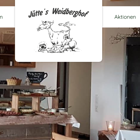
en
Aktionen