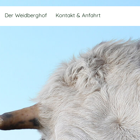
Der Weidberghof
Kontakt & Anfahrt