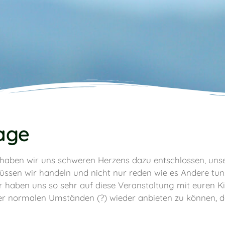
age
 haben wir uns schweren Herzens dazu entschlossen, unse
en wir handeln und nicht nur reden wie es Andere tun. E
r haben uns so sehr auf diese Veranstaltung mit euren Ki
ter normalen Umständen (?) wieder anbieten zu können, 