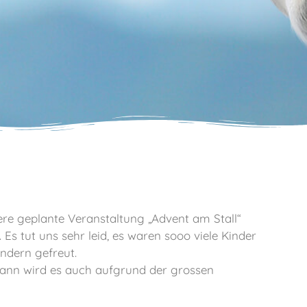
re geplante Veranstaltung „Advent am Stall“
s tut uns sehr leid, es waren sooo viele Kinder
ndern gefreut.
dann wird es auch aufgrund der grossen