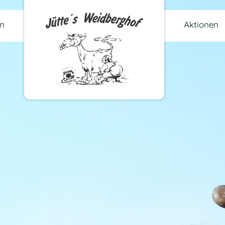
en
Aktionen