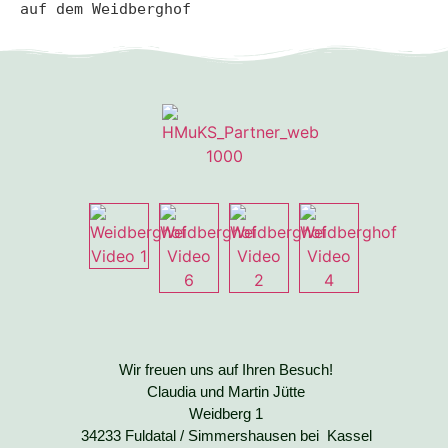
auf dem Weidberghof
Wir freuen uns auf Ihren Besuch!
Claudia und Martin Jütte
Weidberg 1
34233 Fuldatal / Simmershausen bei Kassel