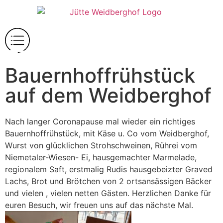
Bauernhoffrühstück
auf dem Weidberghof
Nach langer Coronapause mal wieder ein richtiges
Bauernhoffrühstück, mit Käse u. Co vom Weidberghof,
Wurst von glücklichen Strohschweinen, Rührei vom
Niemetaler-Wiesen- Ei, hausgemachter Marmelade,
regionalem Saft, erstmalig Rudis hausgebeizter Graved
Lachs, Brot und Brötchen von 2 ortsansässigen Bäcker
und vielen , vielen netten Gästen. Herzlichen Danke für
euren Besuch, wir freuen uns auf das nächste Mal.