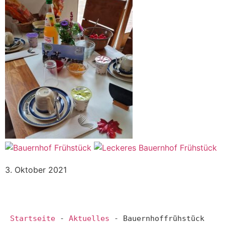
3. Oktober 2021
Startseite
-
Aktuelles
-
Bauernhoffrühstück