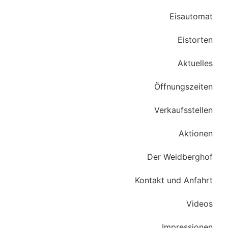
Eisautomat
Eistorten
Aktuelles
Öffnungszeiten
Verkaufsstellen
Aktionen
Der Weidberghof
Kontakt und Anfahrt
Videos
Impressionen