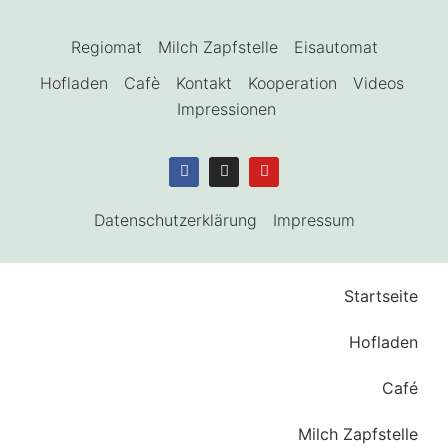
Regiomat
Milch Zapfstelle
Eisautomat
Hofladen
Cafè
Kontakt
Kooperation
Videos
Impressionen
Datenschutzerklärung
Impressum
Startseite
Hofladen
Café
Milch Zapfstelle