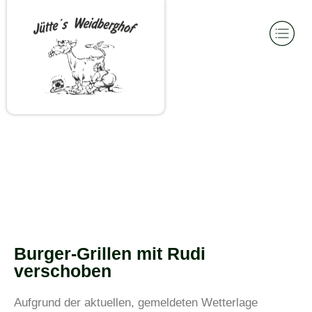
Burger-Grillen mit Rudi
verschoben
Aufgrund der aktuellen, gemeldeten Wetterlage