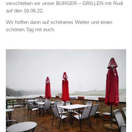
verschieben wir unser BURGER – GRILLEN mit Rudi
auf den 16.06.22.
Wir hoffen dann auf schöneres Wetter und einen
schönen Tag mit euch.