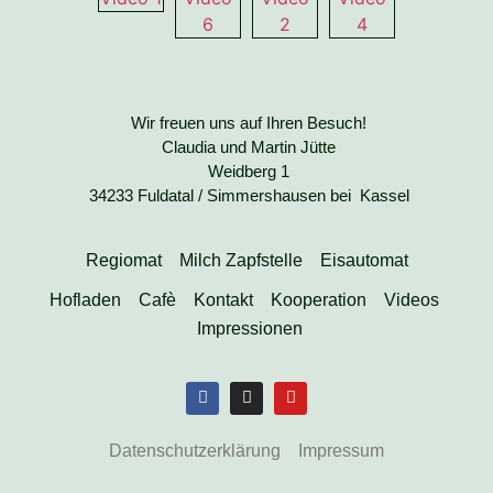
Wir freuen uns auf Ihren Besuch!
Claudia und Martin Jütte
Weidberg 1
34233 Fuldatal / Simmershausen bei Kassel
Regiomat
Milch Zapfstelle
Eisautomat
Hofladen
Cafè
Kontakt
Kooperation
Videos
Impressionen
Datenschutzerklärung
Impressum