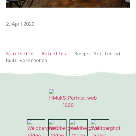
2. April 2022
Startseite
-
Aktuelles
-
Burger-Grillen mit
Rudi verschoben