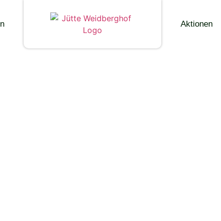
en
Aktionen