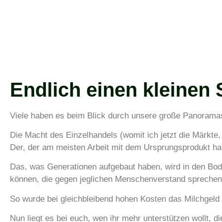
Endlich einen kleinen 
Viele haben es beim Blick durch unsere große Panoramas
Die Macht des Einzelhandels (womit ich jetzt die Märkte
Der, der am meisten Arbeit mit dem Ursprungsprodukt hat
Das, was Generationen aufgebaut haben, wird in den Bod
können, die gegen jeglichen Menschenverstand sprechen
So wurde bei gleichbleibend hohen Kosten das Milchgeld
Nun liegt es bei euch, wen ihr mehr unterstützen wollt,