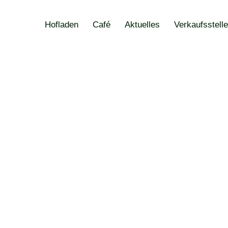
Hofladen
Café
Aktuelles
Verkaufsstell