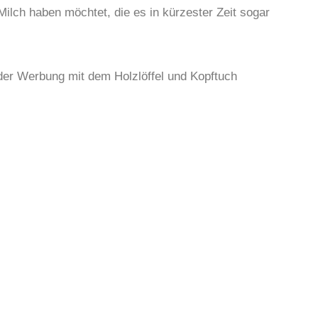
Milch haben möchtet, die es in kürzester Zeit sogar
 der Werbung mit dem Holzlöffel und Kopftuch