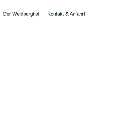
Der Weidberghof
Kontakt & Anfahrt