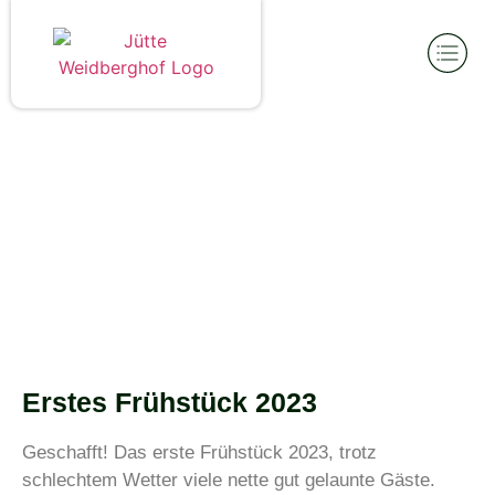
Erstes Frühstück 2023
Geschafft! Das erste Frühstück 2023, trotz
schlechtem Wetter viele nette gut gelaunte Gäste.