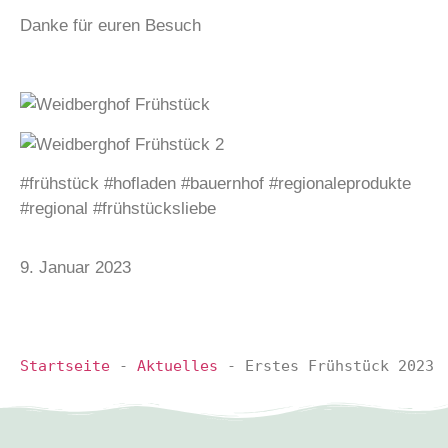
Danke für euren Besuch
#frühstück #hofladen #bauernhof #regionaleprodukte
#regional #frühstücksliebe
9. Januar 2023
Startseite
-
Aktuelles
-
Erstes Frühstück 2023