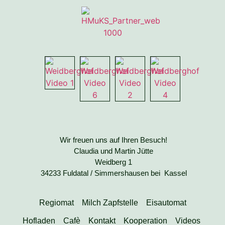
Wir freuen uns auf Ihren Besuch!
Claudia und Martin Jütte
Weidberg 1
34233 Fuldatal / Simmershausen bei Kassel
Regiomat
Milch Zapfstelle
Eisautomat
Hofladen
Cafè
Kontakt
Kooperation
Videos