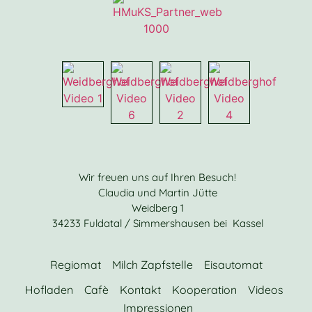
Wir freuen uns auf Ihren Besuch!
Claudia und Martin Jütte
Weidberg 1
34233 Fuldatal / Simmershausen bei Kassel
Regiomat
Milch Zapfstelle
Eisautomat
Hofladen
Cafè
Kontakt
Kooperation
Videos
Impressionen