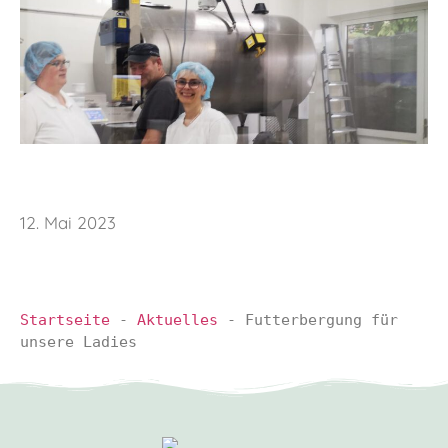
12. Mai 2023
Startseite
-
Aktuelles
-
Futterbergung für
unsere Ladies