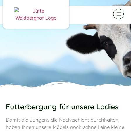
Futterbergung für unsere Ladies
Damit die Jungens die Nachtschicht durchhalten,
haben Ihnen unsere Mädels noch schnell eine kleine