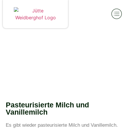
Pasteurisierte Milch und
Vanillemilch
Es gibt wieder pasteurisierte Milch und Vanillemilch.