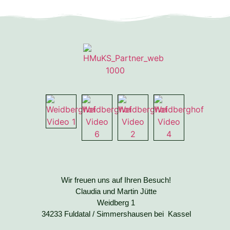
Wir freuen uns auf Ihren Besuch!
Claudia und Martin Jütte
Weidberg 1
34233 Fuldatal / Simmershausen bei Kassel