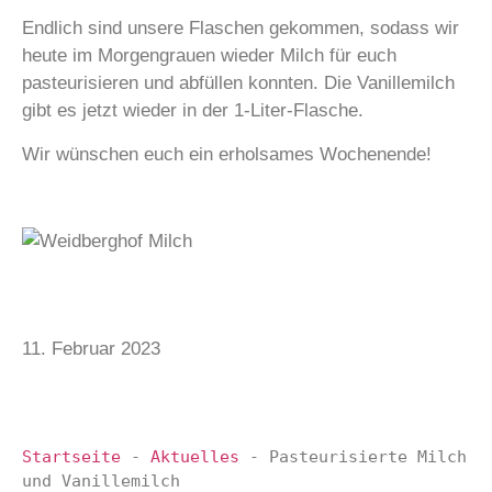
Endlich sind unsere Flaschen gekommen, sodass wir
heute im Morgengrauen wieder Milch für euch
pasteurisieren und abfüllen konnten. Die Vanillemilch
gibt es jetzt wieder in der 1-Liter-Flasche.
Wir wünschen euch ein erholsames Wochenende!
11. Februar 2023
Startseite
-
Aktuelles
-
Pasteurisierte Milch
und Vanillemilch