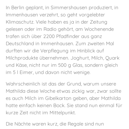
In Berlin geplant, in Simmershausen produziert, in
Immenhausen verzehrt, so geht vorgelebter
Klimaschutz. Viele haben es ja in der Zeitung
gelesen oder im Radio gehört, am Wochenende
trafen sich über 2200 Pfadfinder aus ganz
Deutschland in Immenhausen. Zum zweiten Mal
durften wir die Verpflegung im Hinblick auf
Milchprodukte übernehmen. Joghurt, Milch, Quark
und Käse, nicht nur im 500 g Glas, sondern gleich
im 5 l Eimer, und davon nicht wenige.
Wahrscheinlich ist das der Grund, warum unsere
Mathilda diese Woche etwas zickig war, zwar sollte
es auch Milch im Gibelkarton geben, aber Mathilda
hatte einfach keinen Bock. Sie stand nun einmal für
kurze Zeit nicht im Mittelpunkt.
Die Nächte waren kurz, die Regale sind nun