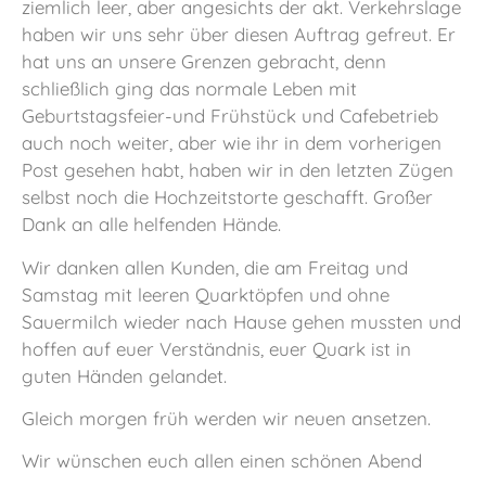
ziemlich leer, aber angesichts der akt. Verkehrslage
haben wir uns sehr über diesen Auftrag gefreut. Er
hat uns an unsere Grenzen gebracht, denn
schließlich ging das normale Leben mit
Geburtstagsfeier-und Frühstück und Cafebetrieb
auch noch weiter, aber wie ihr in dem vorherigen
Post gesehen habt, haben wir in den letzten Zügen
selbst noch die Hochzeitstorte geschafft. Großer
Dank an alle helfenden Hände.
Wir danken allen Kunden, die am Freitag und
Samstag mit leeren Quarktöpfen und ohne
Sauermilch wieder nach Hause gehen mussten und
hoffen auf euer Verständnis, euer Quark ist in
guten Händen gelandet.
Gleich morgen früh werden wir neuen ansetzen.
Wir wünschen euch allen einen schönen Abend