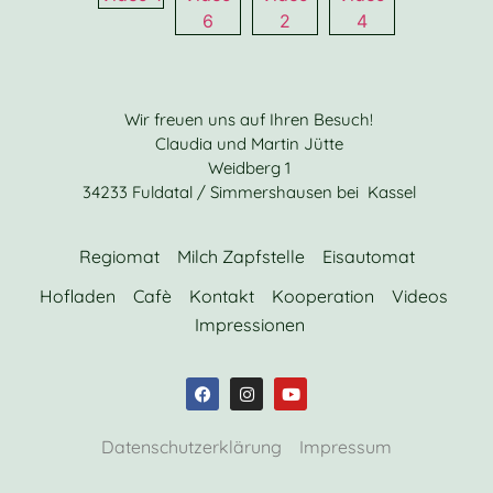
Wir freuen uns auf Ihren Besuch!
Claudia und Martin Jütte
Weidberg 1
34233 Fuldatal / Simmershausen bei Kassel
Regiomat
Milch Zapfstelle
Eisautomat
Hofladen
Cafè
Kontakt
Kooperation
Videos
Impressionen
Datenschutzerklärung
Impressum