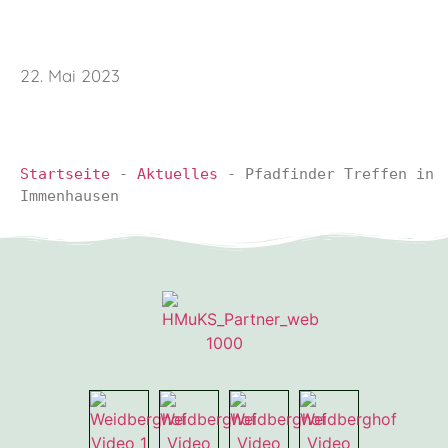
22. Mai 2023
Startseite
-
Aktuelles
-
Pfadfinder Treffen in
Immenhausen