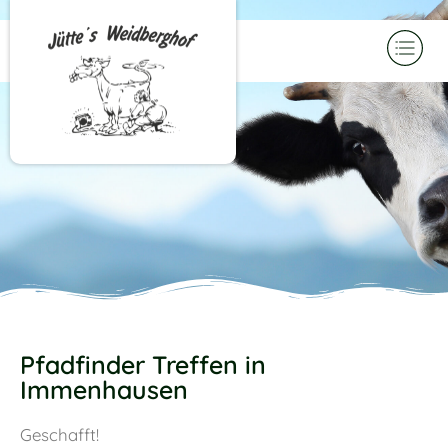
Pfadfinder Treffen in
Immenhausen
Geschafft!