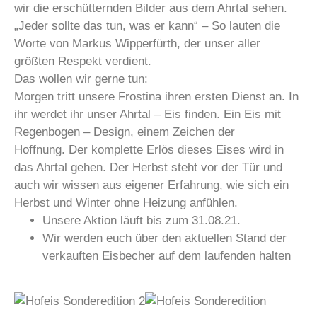
wir die erschütternden Bilder aus dem Ahrtal sehen.
„Jeder sollte das tun, was er kann“ – So lauten die
Worte von Markus Wipperfürth, der unser aller
größten Respekt verdient.
Das wollen wir gerne tun:
Morgen tritt unsere Frostina ihren ersten Dienst an. In
ihr werdet ihr unser Ahrtal – Eis finden. Ein Eis mit
Regenbogen – Design, einem Zeichen der
Hoffnung. Der komplette Erlös dieses Eises wird in
das Ahrtal gehen. Der Herbst steht vor der Tür und
auch wir wissen aus eigener Erfahrung, wie sich ein
Herbst und Winter ohne Heizung anfühlen.
Unsere Aktion läuft bis zum 31.08.21.
Wir werden euch über den aktuellen Stand der
verkauften Eisbecher auf dem laufenden halten