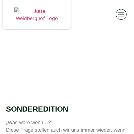
SONDEREDITION
„Was wäre wenn…?“
Diese Frage stellen auch wir uns immer wieder, wenn