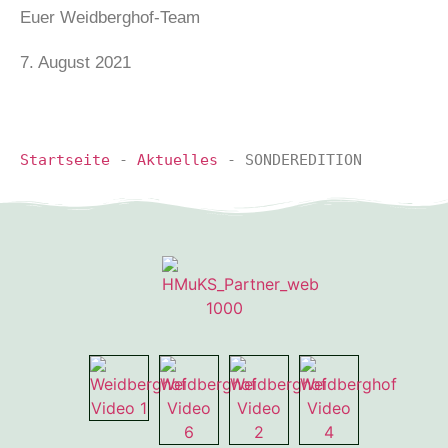
Euer Weidberghof-Team
7. August 2021
Startseite
-
Aktuelles
-
SONDEREDITION