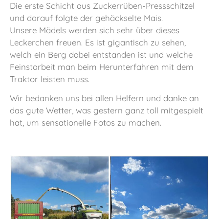
Die erste Schicht aus Zuckerrüben-Pressschitzel
und darauf folgte der gehäckselte Mais.
Unsere Mädels werden sich sehr über dieses
Leckerchen freuen. Es ist gigantisch zu sehen,
welch ein Berg dabei entstanden ist und welche
Feinstarbeit man beim Herunterfahren mit dem
Traktor leisten muss.
Wir bedanken uns bei allen Helfern und danke an
das gute Wetter, was gestern ganz toll mitgespielt
hat, um sensationelle Fotos zu machen.