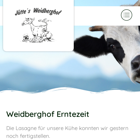
Weidberghof Erntezeit
Die Lasagne für unsere Kühe konnten wir gestern
noch fertigstellen.